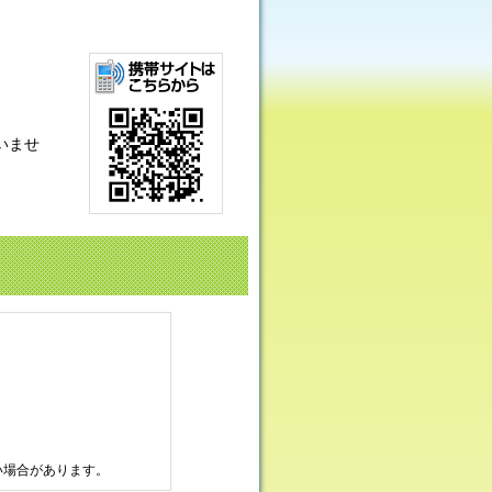
いませ
い場合があります。