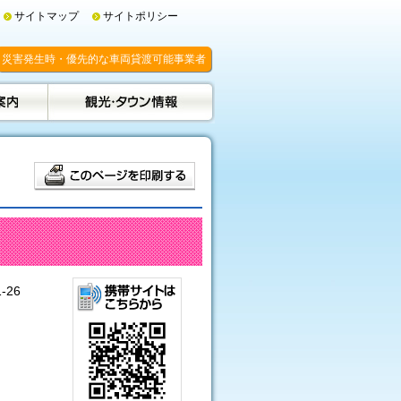
サイトマップ
サイトポリシー
災害発生時・優先的な車両貸渡可能事業者
-26