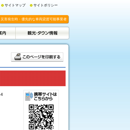
サイトマップ
サイトポリシー
災害発生時・優先的な車両貸渡可能事業者
4