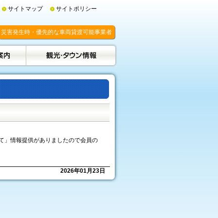
サイトマップ
サイトポリシー
災害発生時・優先的な車両貸渡可能事業者
て」情報提供がありましたので会員の
2026年01月23日