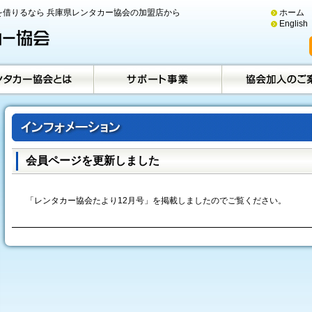
借りるなら 兵庫県レンタカー協会の加盟店から
ホーム
English
会員ページを更新しました
「レンタカー協会たより12月号」を掲載しましたのでご覧ください。