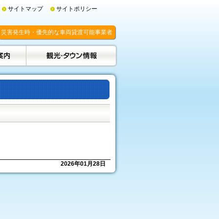
サイトマップ
サイトポリシー
災害発生時・優先的な車両貸渡可能事業者
2026年01月28日