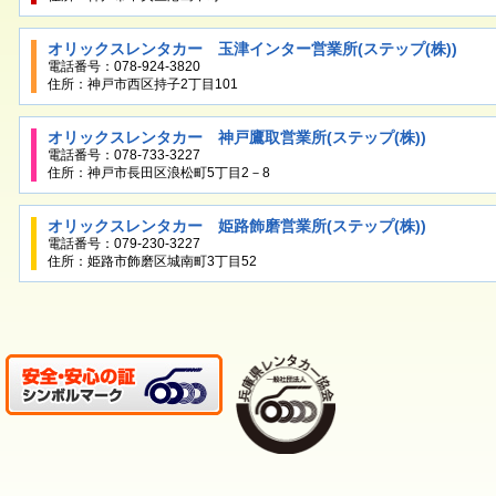
オリックスレンタカー 玉津インター営業所(ステップ(株))
電話番号：078-924-3820
住所：神戸市西区持子2丁目101
オリックスレンタカー 神戸鷹取営業所(ステップ(株))
電話番号：078-733-3227
住所：神戸市長田区浪松町5丁目2－8
オリックスレンタカー 姫路飾磨営業所(ステップ(株))
電話番号：079-230-3227
住所：姫路市飾磨区城南町3丁目52