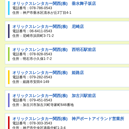
オリックスレンタカー関西(株) 垂水舞子坂店
電話番号：078-786-0543
住所：神戸市垂水区清水が丘3丁目4-1
オリックスレンタカー関西(株) 尼崎店
電話番号：06-6411-0543
住所：尼崎市浜田町3-71-2
オリックスレンタカー関西(株) 西明石駅前店
電話番号：078-928-0543
住所：明石市小久保1-7-2
オリックスレンタカー関西(株) 姫路店
電話番号：079-282-0543
住所：姫路市安田4-149
オリックスレンタカー関西(株) 加古川駅前店
電話番号：079-451-0543
住所：加古川市加古川町寺家町646番地
オリックスレンタカー関西(株) 神戸ポートアイランド営業所
電話番号：078-303-3543
住所：神戸市中央区港島中町1-3-4