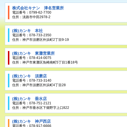
株式会社キナン 津名営業所
電話番号：0799-62-7700
住所：淡路市中田2978-2
(株)カンキ 本社
電話番号：078-733-2350
住所：神戸市須磨区外浜町2丁目9-19
(株)カンキ 東灘営業所
電話番号：078-414-0075
住所：神戸市東灘区魚崎南町5丁目1番18号
(株)カンキ 須磨店
電話番号：078-733-3140
住所：神戸市須磨区外浜町4丁目28
(株)カンキ 垂水店
電話番号：078-751-2121
住所：神戸市垂水区下畑野字上口822
(株)カンキ 神戸西店
電話番号：078-917-6666