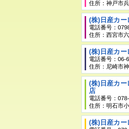
住所：神戸市兵庫
(株)日産カ
電話番号：0798-
住所：西宮市六湛
(株)日産カ
電話番号：06-64
住所：尼崎市神
(株)日産カ
店
電話番号：078-9
住所：明石市小久
(株)日産カ