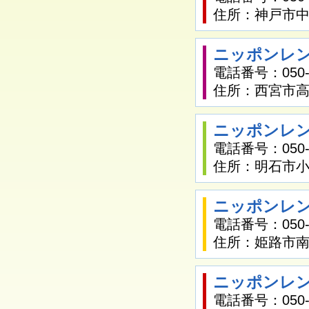
住所：神戸市中
ニッポンレン
電話番号：050-1
住所：西宮市高須
ニッポンレン
電話番号：050-1
住所：明石市小久
ニッポンレン
電話番号：050-1
住所：姫路市南
ニッポンレン
電話番号：050-1