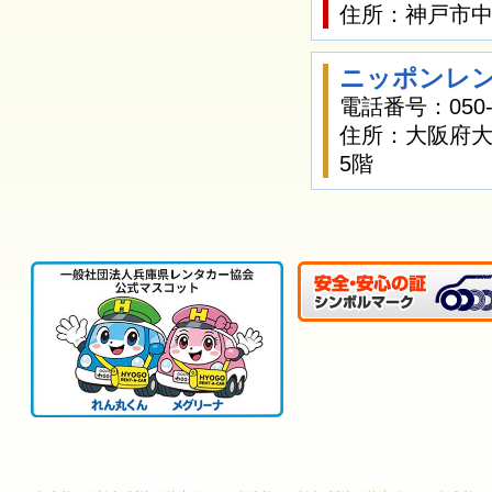
住所：神戸市中
ニッポンレン
電話番号：050-1
住所：大阪府大
5階