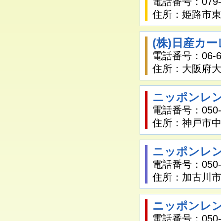
電話番号：079-2
住所：姫路市東延
(株)日産カ
電話番号：06-64
住所：大阪府大阪
ニッポンレン
電話番号：050-1
住所：神戸市中
ニッポンレン
電話番号：050-1
住所：加古川市加
ニッポンレン
電話番号：050-1