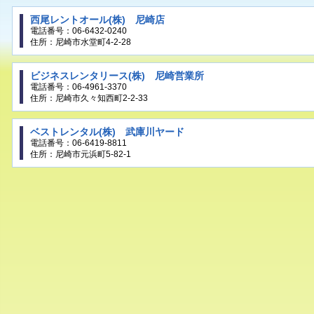
西尾レントオール(株) 尼崎店
電話番号：06-6432-0240
住所：尼崎市水堂町4-2-28
ビジネスレンタリース(株) 尼崎営業所
電話番号：06-4961-3370
住所：尼崎市久々知西町2-2-33
ベストレンタル(株) 武庫川ヤード
電話番号：06-6419-8811
住所：尼崎市元浜町5-82-1