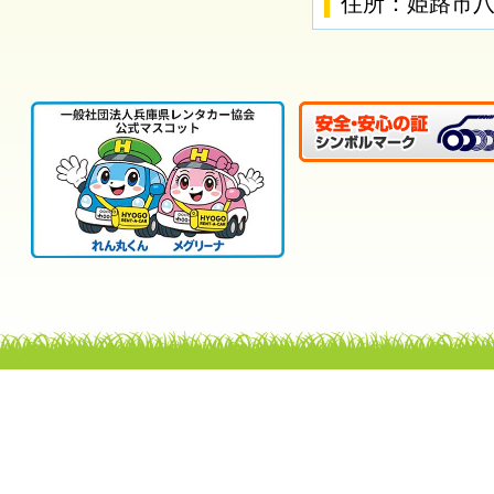
住所：姫路市八家