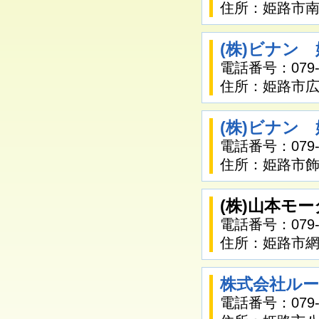
住所：姫路市南
(株)ビナン
電話番号：079-2
住所：姫路市広
(株)ビナン
電話番号：079-2
住所：姫路市飾磨
(株)山本モ
電話番号：079-2
住所：姫路市網
株式会社ル
電話番号：079-2