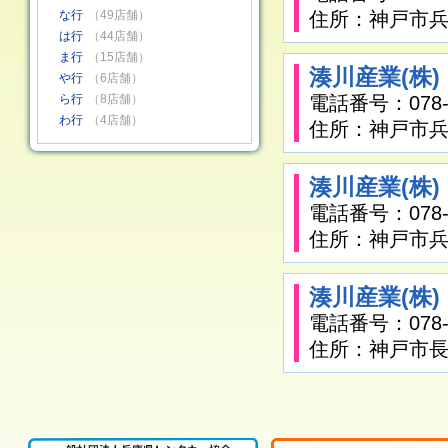
な行
（49店舗）
住所：神戸市兵庫
は行
（44店舗）
ま行
（15店舗）
湊川産業(株
や行
（6店舗）
ら行
（8店舗）
電話番号：078-6
わ行
（4店舗）
住所：神戸市兵
湊川産業(株
電話番号：078-6
住所：神戸市兵
湊川産業(株
電話番号：078-7
住所：神戸市長